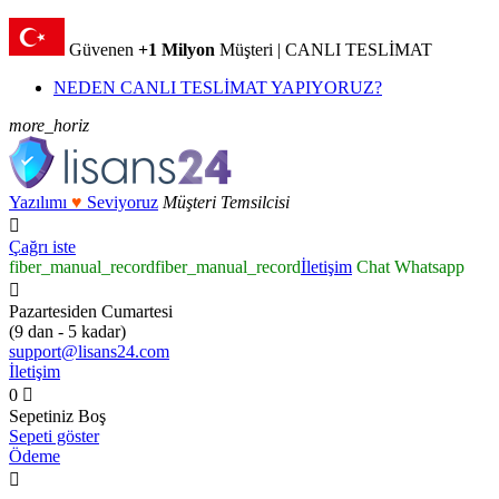
Güvenen
+1 Milyon
Müşteri | CANLI TESLİMAT
NEDEN CANLI TESLİMAT YAPIYORUZ?
more_horiz
Yazılımı
♥
Seviyoruz
Müşteri Temsilcisi

Çağrı iste
fiber_manual_record
fiber_manual_record
İletişim
Chat
Whatsapp

Pazartesiden Cumartesi
(9 dan - 5 kadar)
sup
port@lis
ans24.com
İletişim
0

betwoon
Sepetiniz Boş
betwoon
Sepeti göster
giriş
Ödeme
radissonbet

radissonbet