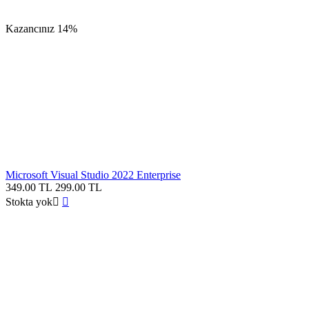
Kazancınız
14%
Microsoft Visual Studio 2022 Enterprise
349.00
TL
299.00
TL
Stokta yok

