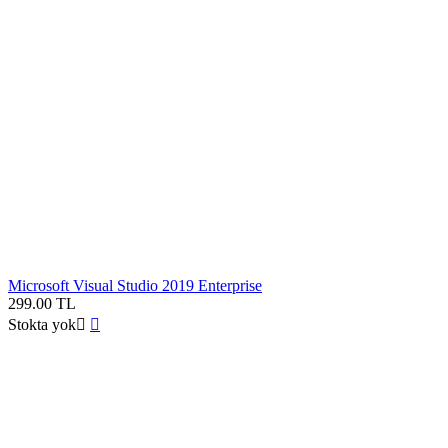
Microsoft Visual Studio 2019 Enterprise
299.00
TL
Stokta yok

