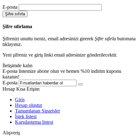
E-posta
Şifre sıfırla
Şifre sıfırlama
Şifrenizi unuttu iseniz, email adresinizi girerek
Şifre sıfırla
butonuna
tıklayınız.
Yeni şifreniz ve giriş linki email adresinize gönderilecektir.
İletişimde kalın
E-posta listemize abone olun ve hemen %10 indirim kuponu
kazanın!
E-posta
Hesap Kısa Erişim
Giriş
Hesap oluştur
Tamamlanan Siparişler
İstek listesi
Karşılaştırma listesi
Alışveriş