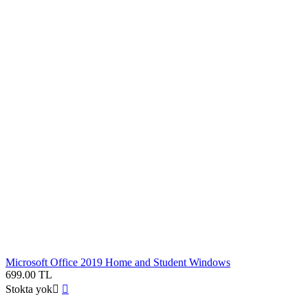
Microsoft Office 2019 Home and Student Windows
699.00
TL
Stokta yok

