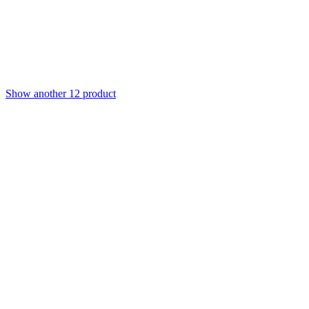
Show another 12 product