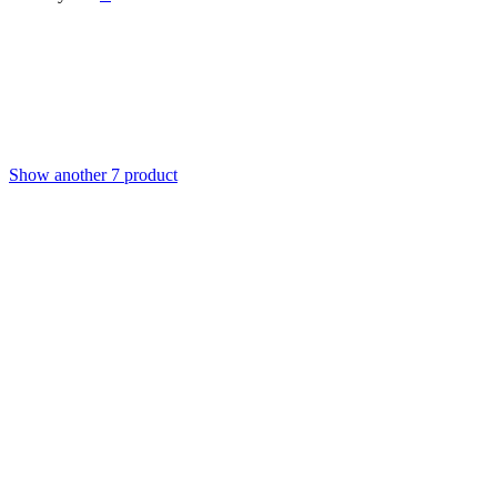
Show another 7 product