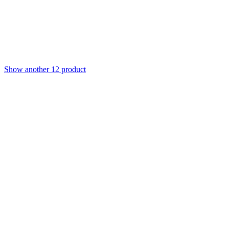
Show another 12 product