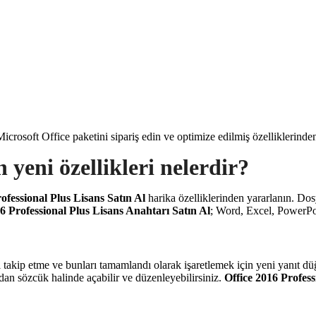
crosoft Office paketini sipariş edin ve optimize edilmiş özelliklerinden
 yeni özellikleri nelerdir?
ofessional Plus Lisans Satın Al
harika özelliklerinden yararlanın. Dosy
6 Professional Plus Lisans Anahtarı Satın Al
; Word, Excel, PowerPoi
 takip etme ve bunları tamamlandı olarak işaretlemek için yeni yanıt d
udan sözcük halinde açabilir ve düzenleyebilirsiniz.
Office 2016 Profess