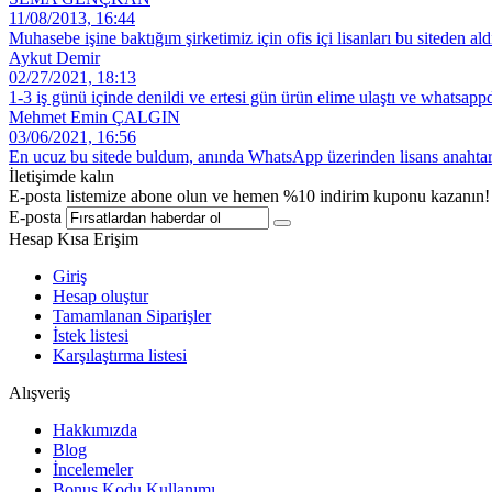
11/08/2013, 16:44
Muhasebe işine baktığım şirketimiz için ofis içi lisanları bu siteden al
Aykut Demir
02/27/2021, 18:13
1-3 iş günü içinde denildi ve ertesi gün ürün elime ulaştı ve whatsappda
Mehmet Emin ÇALGIN
03/06/2021, 16:56
En ucuz bu sitede buldum, anında WhatsApp üzerinden lisans anahtarını
İletişimde kalın
E-posta listemize abone olun ve hemen %10 indirim kuponu kazanın!
E-posta
Hesap Kısa Erişim
Giriş
Hesap oluştur
Tamamlanan Siparişler
İstek listesi
Karşılaştırma listesi
Alışveriş
Hakkımızda
Blog
İncelemeler
Bonus Kodu Kullanımı