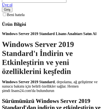
Üye ol
Giriş
Beni hatırla
Ürün Bilgisi
Windows Server 2019 Standard Lisans Anahtarı Satın Al
Windows Server 2019
Standard'ı İndirin ve
Etkinleştirin ve yeni
özelliklerini keşfedin
Windows Server 2019 Standard
, depolama, ağ geliştirme ve
sunucu bakımı için belirli özellikler sağlar. Hemen
şimdi lisans24.com'da bulundurun
Sürümünüzü Windows Server 2019
Standard'dan indirin ve etkinleştirin ve