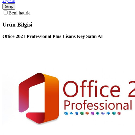
Üye ol
Giriş
Beni hatırla
Ürün Bilgisi
Office 2021 Professional Plus Lisans Key Satın Al