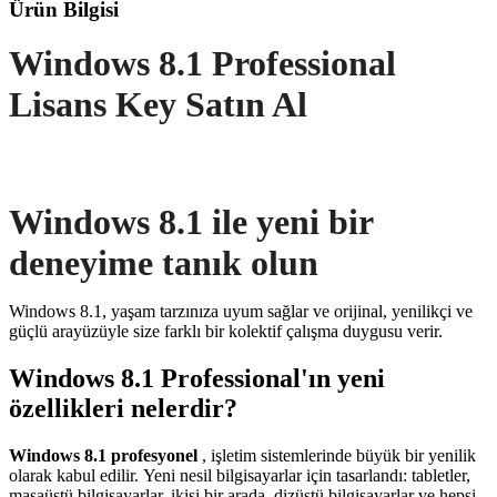
Ürün Bilgisi
Windows 8.1 Professional
Lisans Key Satın Al
Windows 8.1 ile yeni bir
deneyime tanık olun
Windows 8.1, yaşam tarzınıza uyum sağlar ve orijinal, yenilikçi ve
güçlü arayüzüyle size farklı bir kolektif çalışma duygusu verir.
Windows 8.1 Professional'ın yeni
özellikleri nelerdir?
Windows 8.1 profesyonel
, işletim sistemlerinde büyük bir yenilik
olarak kabul edilir. Yeni nesil bilgisayarlar için tasarlandı: tabletler,
masaüstü bilgisayarlar, ikisi bir arada, dizüstü bilgisayarlar ve hepsi